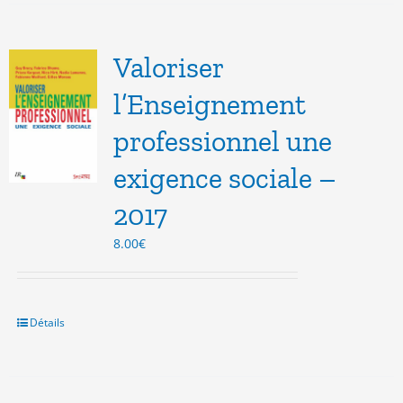
Valoriser
l’Enseignement
professionnel une
exigence sociale –
2017
8.00
€
Détails