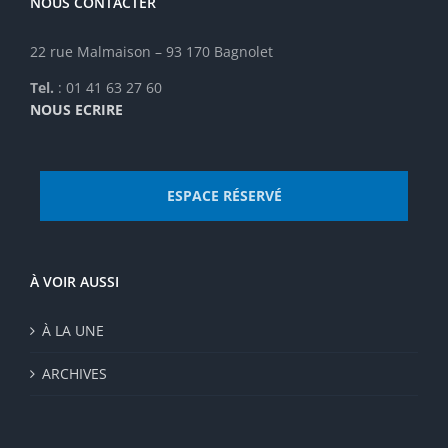
NOUS CONTACTER
22 rue Malmaison – 93 170 Bagnolet
Tel.
: 01 41 63 27 60
NOUS ECRIRE
ESPACE RÉSERVÉ
À VOIR AUSSI
À LA UNE
ARCHIVES