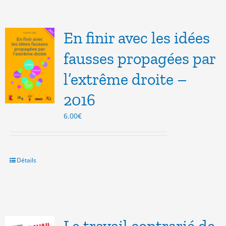
En finir avec les idées
fausses propagées par
l’extrême droite –
2016
6.00
€
Détails