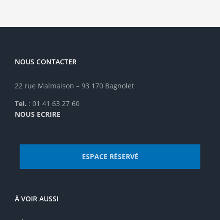
NOUS CONTACTER
22 rue Malmaison – 93 170 Bagnolet
Tel.
: 01 41 63 27 60
NOUS ECRIRE
ESPACE RÉSERVÉ
À VOIR AUSSI