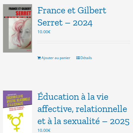
France et Gilbert
Serret – 2024
10.00
€
Ajouter au panier
Détails
Éducation à la vie
affective, relationnelle
et à la sexualité – 2025
10.00
€