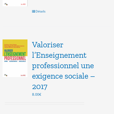
Détails
Valoriser
l’Enseignement
professionnel une
exigence sociale –
2017
8.00
€