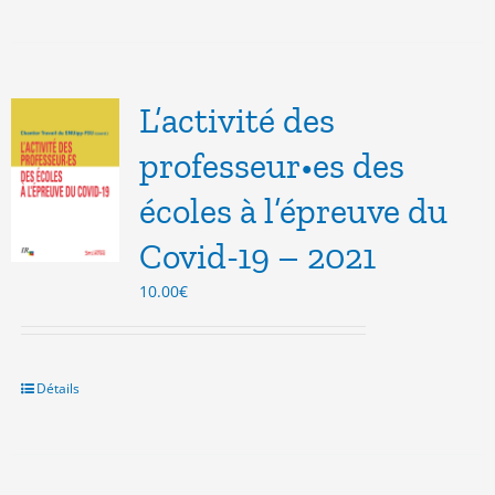
L’activité des
professeur•es des
écoles à l’épreuve du
Covid-19 – 2021
10.00
€
Détails