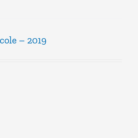
école – 2019