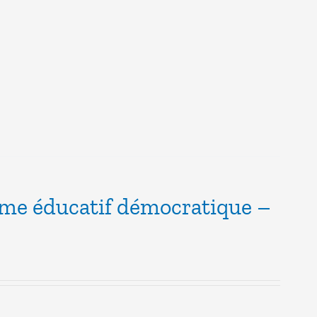
ème éducatif démocratique –