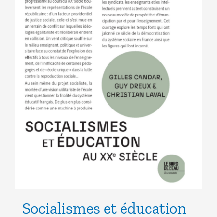
Socialismes et éducation