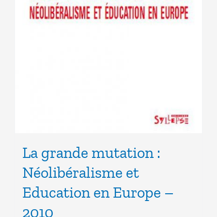
La grande mutation :
Néolibéralisme et
Education en Europe –
2010