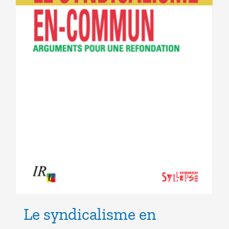
Le syndicalisme en