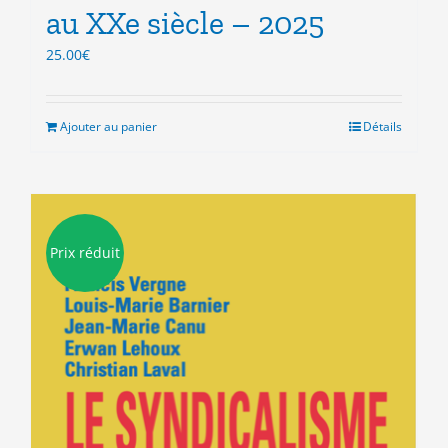
au XXe siècle – 2025
25.00
€
Ajouter au panier
Détails
Prix réduit