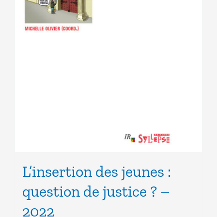
L’insertion des jeunes :
question de justice ? –
2022