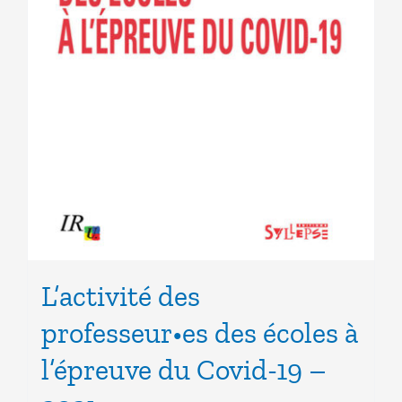
L’activité des
professeur•es des écoles à
l’épreuve du Covid-19 –