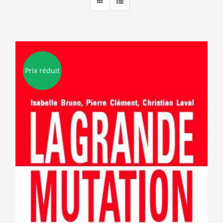
Prix réduit