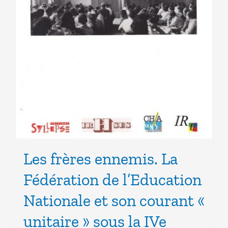
Les frères ennemis. La
Fédération de l’Education
Nationale et son courant «
unitaire » sous la IVe