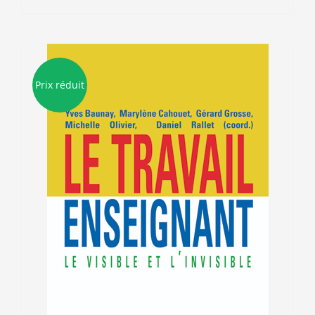
Prix réduit