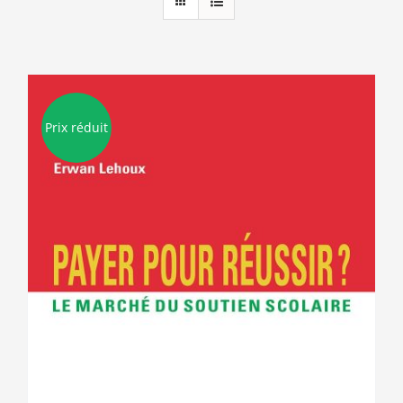
Prix réduit