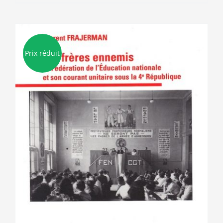
Prix réduit