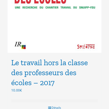
Le travail hors la classe
des professeurs des
écoles – 2017
10.00
€
Détails