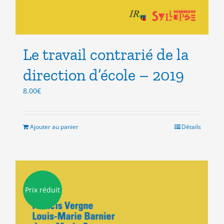
Le travail contrarié de la
direction d’école – 2019
8.00
€
Ajouter au panier
Détails
Prix réduit