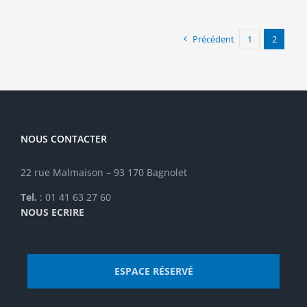
Précédent
1
2
NOUS CONTACTER
22 rue Malmaison – 93 170 Bagnolet
Tel.
: 01 41 63 27 60
NOUS ECRIRE
ESPACE RÉSERVÉ