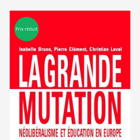
Prix réduit