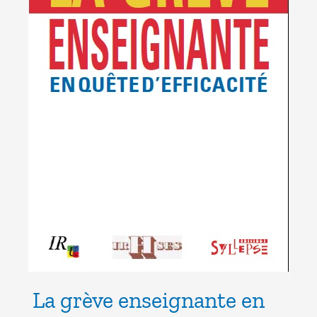
La grève enseignante en