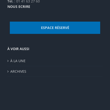
Tel.
: 01 41 63 27 60
NOUS ECRIRE
ESPACE RÉSERVÉ
À VOIR AUSSI
À LA UNE
ARCHIVES