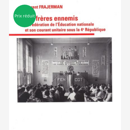
Prix réduit