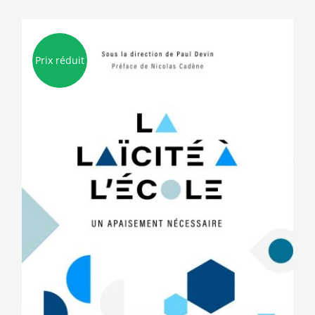
Prix réduit