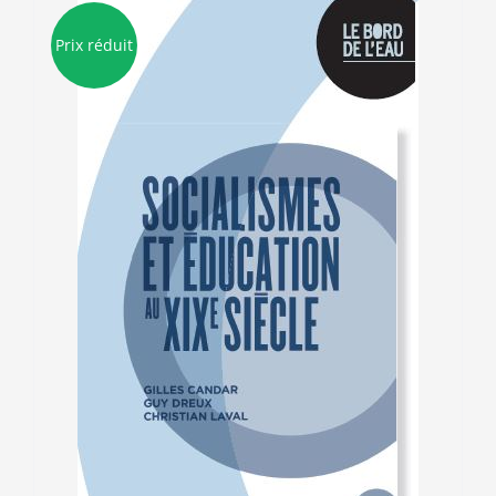
Prix réduit