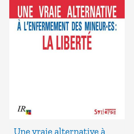
Une vraie alternative à