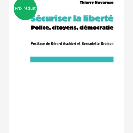
Prix réduit