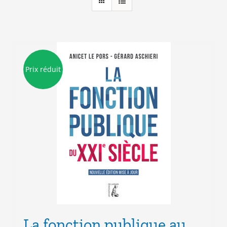
Prix réduit
La fonction publique au