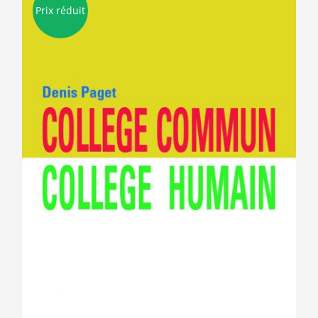
Prix réduit