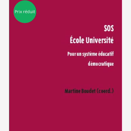
Prix réduit