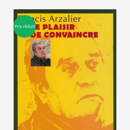
Prix réduit