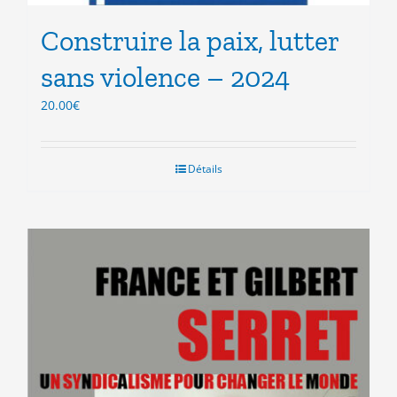
Construire la paix, lutter
sans violence – 2024
20.00
€
Détails