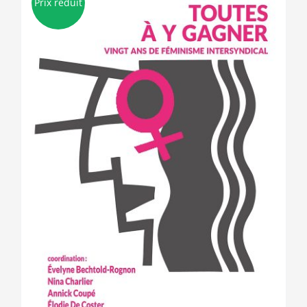
Prix réduit