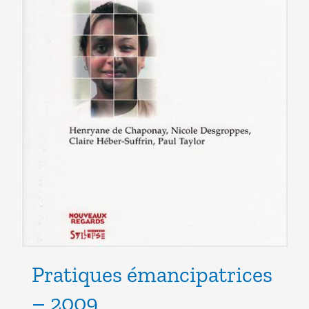
Pratiques émancipatrices
– 2009