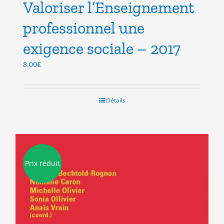
Valoriser l’Enseignement
professionnel une
exigence sociale – 2017
8.00
€
Détails
Prix réduit