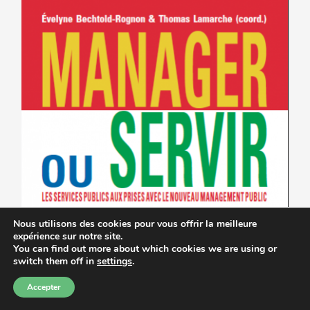
Nous utilisons des cookies pour vous offrir la meilleure
expérience sur notre site.
You can find out more about which cookies we are using or
switch them off in
settings
.
Accepter