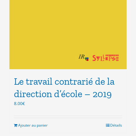
Le travail contrarié de la
direction d’école – 2019
8.00
€
Ajouter au panier
Détails