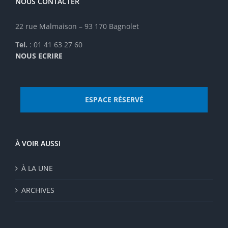
NOUS CONTACTER
22 rue Malmaison – 93 170 Bagnolet
Tel.
: 01 41 63 27 60
NOUS ECRIRE
ESPACE RÉSERVÉ
À VOIR AUSSI
À LA UNE
ARCHIVES