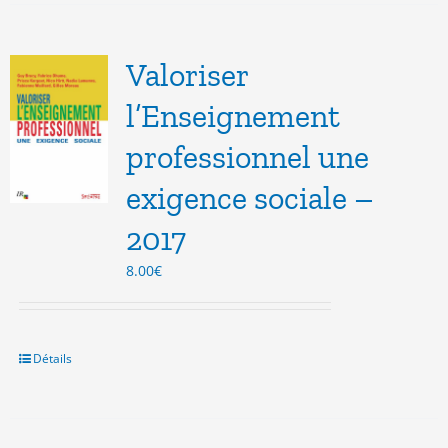
Valoriser
l’Enseignement
professionnel une
exigence sociale –
2017
8.00
€
Détails