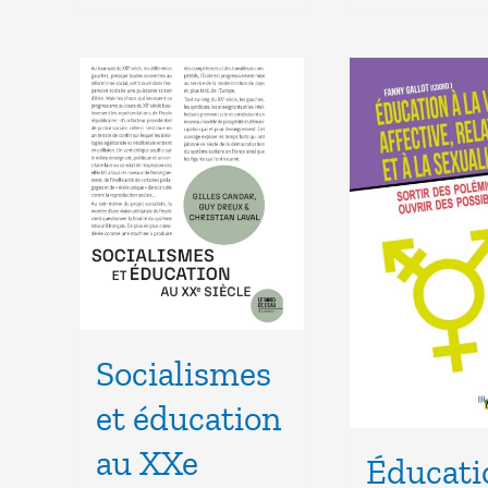
Socialismes
et éducation
au XXe
Éducati