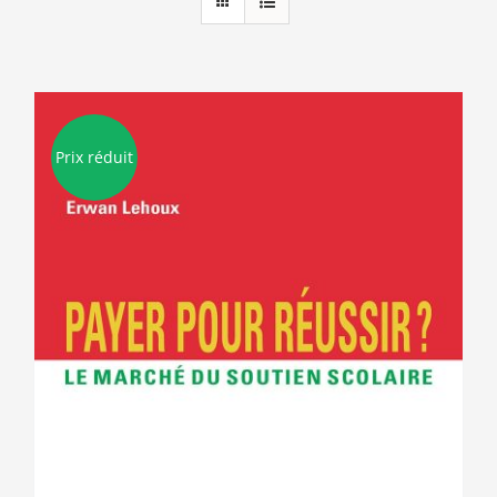
Prix réduit