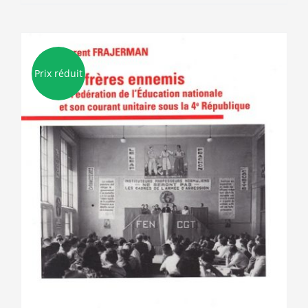
Prix réduit