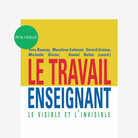
Prix réduit