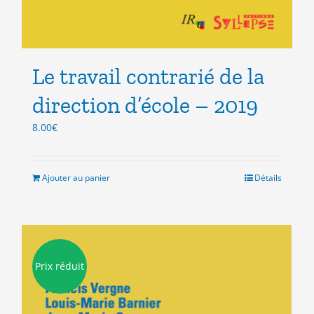
Le travail contrarié de la
direction d’école – 2019
8.00
€
Ajouter au panier
Détails
Prix réduit