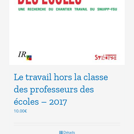
Le travail hors la classe
des professeurs des
écoles – 2017
10.00
€
Détails