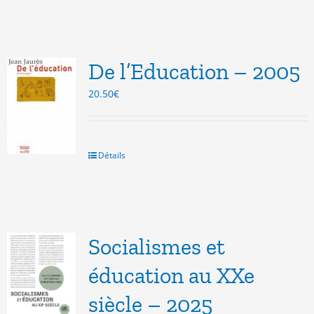
De l’Education – 2005
20.50
€
Détails
Socialismes et
éducation au XXe
siècle – 2025