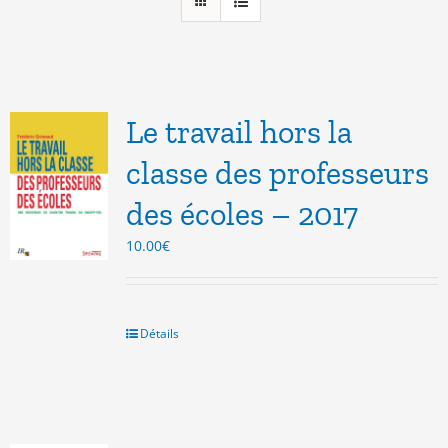
Le travail hors la
classe des professeurs
des écoles – 2017
10.00
€
Détails