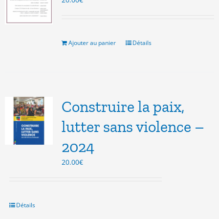
Ajouter au panier
Détails
Construire la paix,
lutter sans violence –
2024
20.00
€
Détails