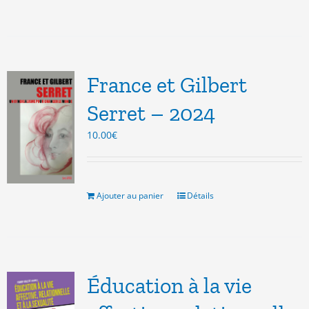
France et Gilbert
Serret – 2024
10.00
€
Ajouter au panier
Détails
Éducation à la vie