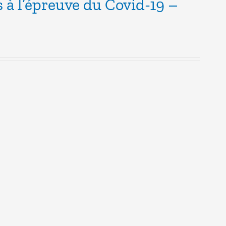
s à l’épreuve du Covid-19 –