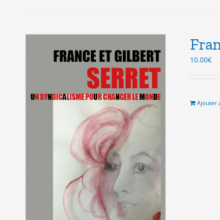
Fran
10.00
€
Ajouter 