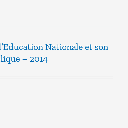
l’Education Nationale et son
blique – 2014