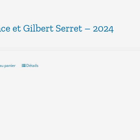
ce et Gilbert Serret – 2024
au panier
Détails