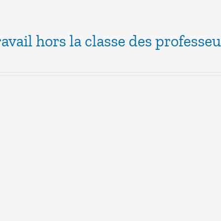
ravail hors la classe des professe