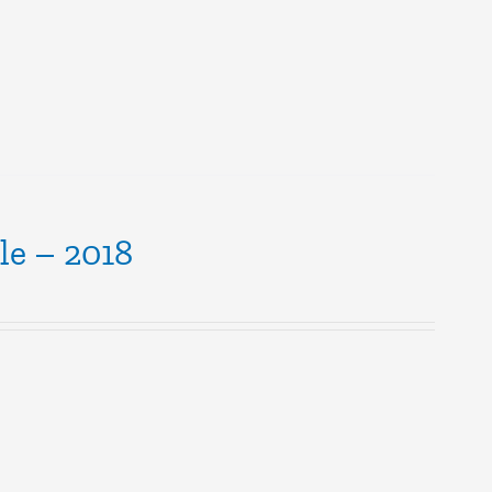
le – 2018