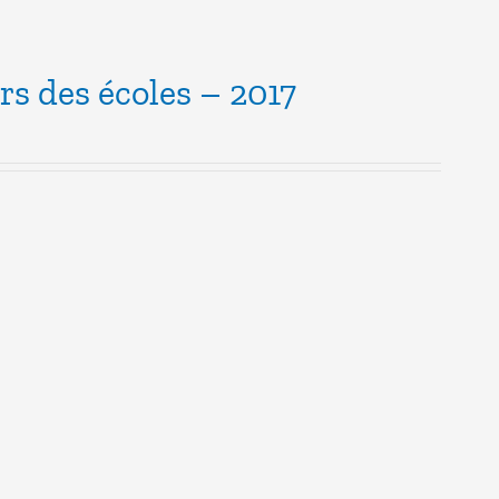
urs des écoles – 2017