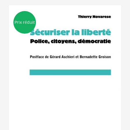
Prix réduit