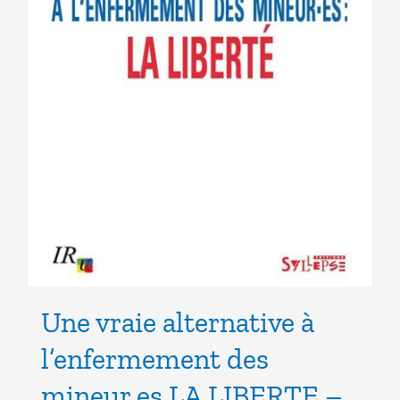
Une vraie alternative à
l’enfermement des
mineur.es LA LIBERTE –