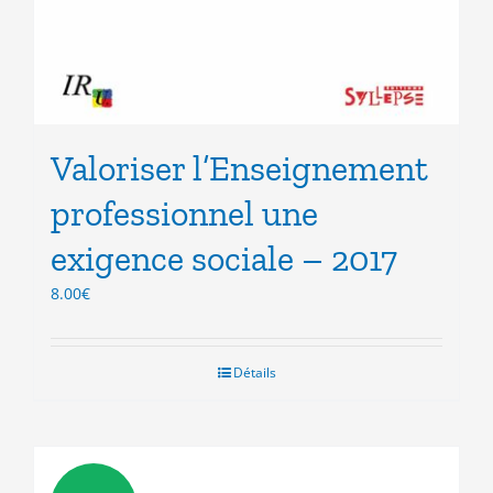
Valoriser l’Enseignement
professionnel une
exigence sociale – 2017
8.00
€
Détails