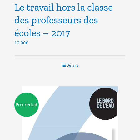
Le travail hors la classe
des professeurs des
écoles – 2017
10.00
€
Détails
Prix réduit