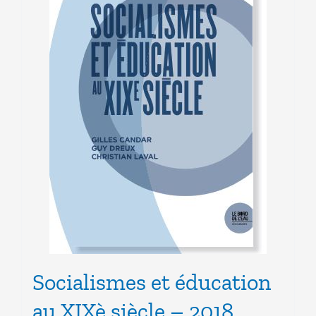
Socialismes et éducation
au XIXè siècle – 2018