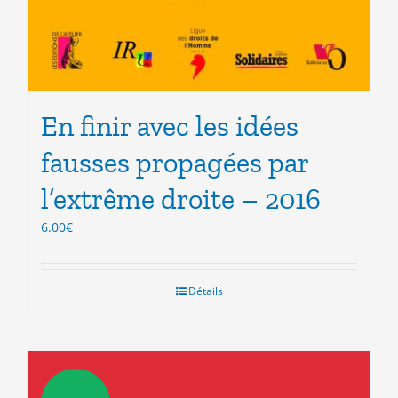
En finir avec les idées
fausses propagées par
l’extrême droite – 2016
6.00
€
Détails