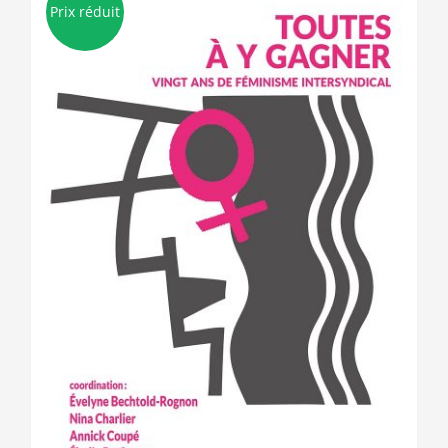
Prix réduit