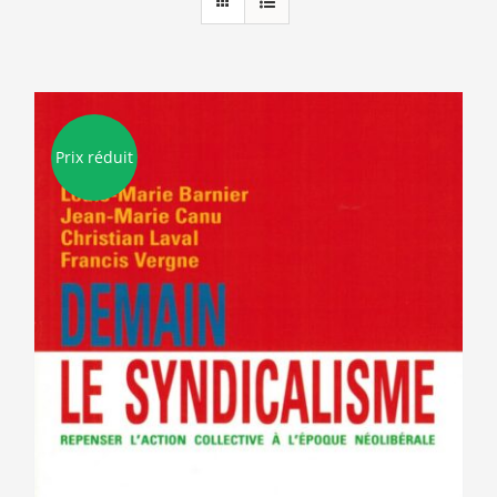
Prix réduit