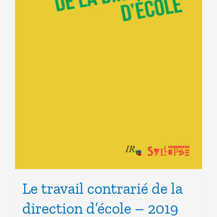
Le travail contrarié de la
direction d’école – 2019