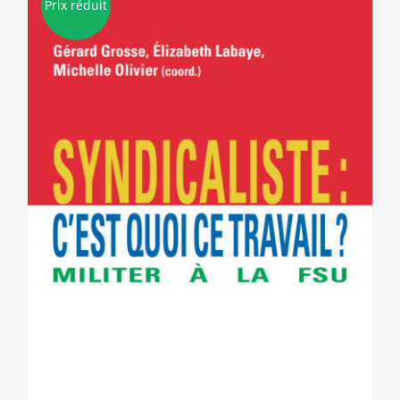
Prix réduit