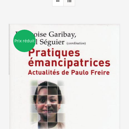
Prix réduit