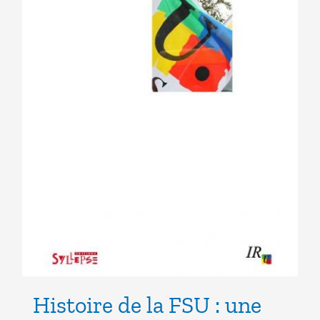
Histoire de la FSU : une