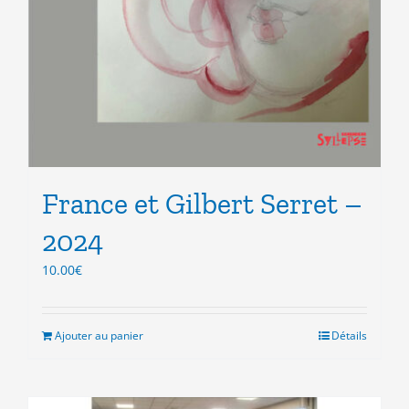
France et Gilbert Serret –
2024
10.00
€
Ajouter au panier
Détails