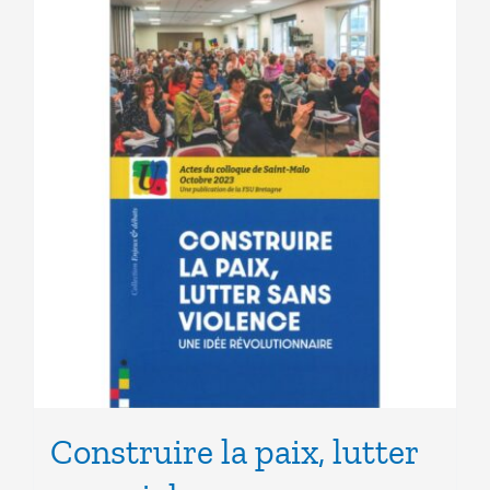
Construire la paix, lutter