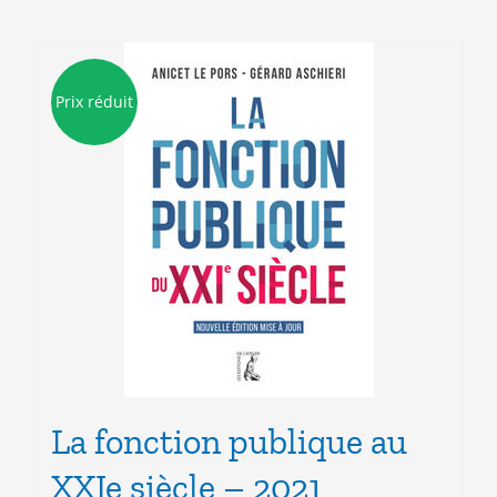
Prix réduit
La fonction publique au
XXIe siècle – 2021