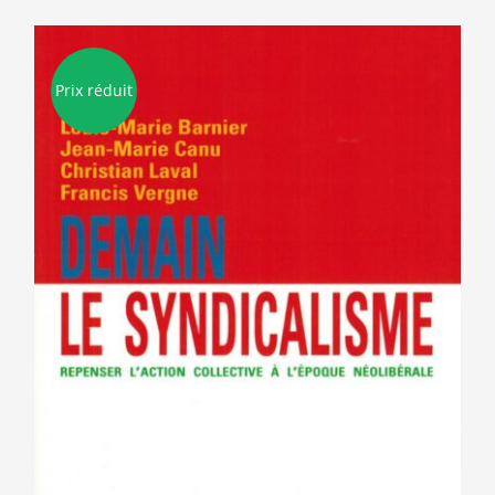
Prix réduit