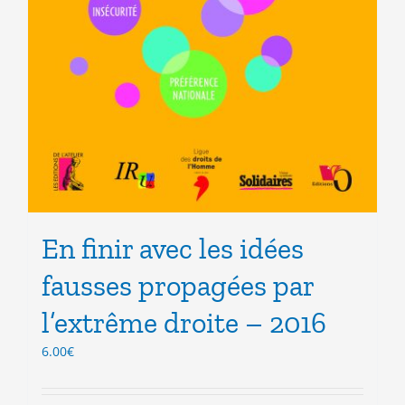
En finir avec les idées
fausses propagées par
l’extrême droite – 2016
6.00
€