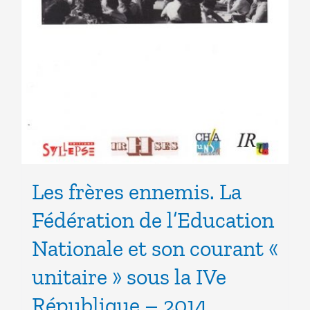
Les frères ennemis. La
Fédération de l’Education
Nationale et son courant «
unitaire » sous la IVe
République – 2014