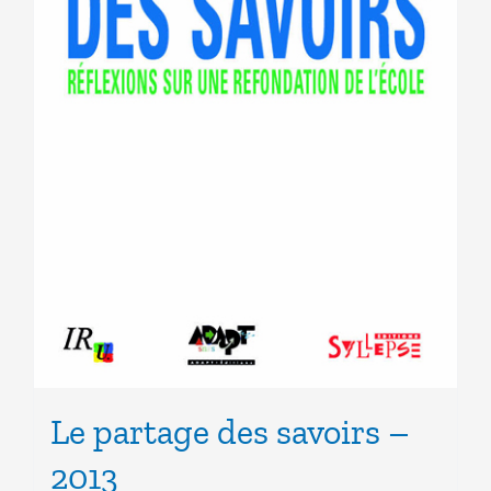
Le partage des savoirs –
2013