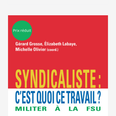
Prix réduit