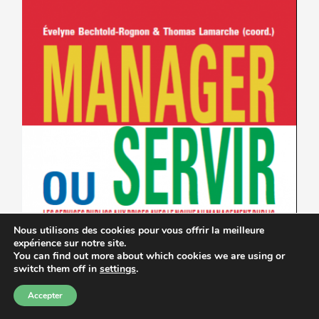
Nous utilisons des cookies pour vous offrir la meilleure
expérience sur notre site.
You can find out more about which cookies we are using or
switch them off in
settings
.
Accepter