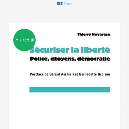
Détails
Prix réduit