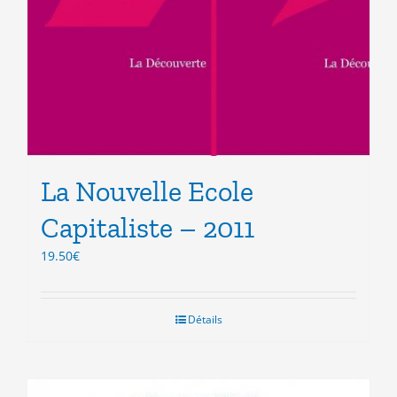
La Nouvelle Ecole
Capitaliste – 2011
19.50
€
Détails