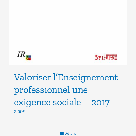
Valoriser l’Enseignement
professionnel une
exigence sociale – 2017
8.00
€
Détails