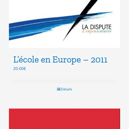
L’école en Europe – 2011
20.00
€
Détails