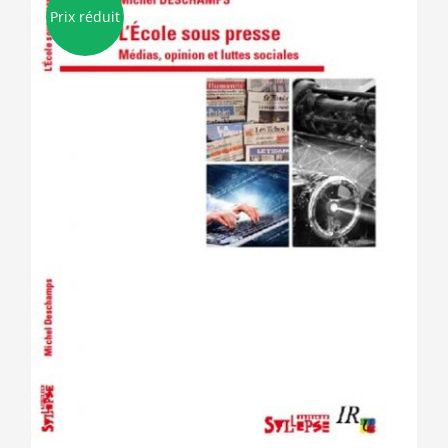
Prix réduit