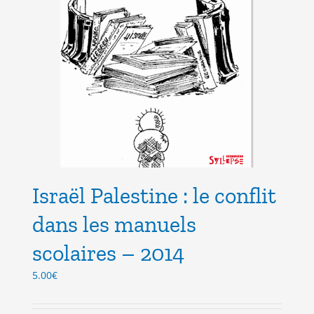
Israël Palestine : le conflit
dans les manuels
scolaires – 2014
5.00
€