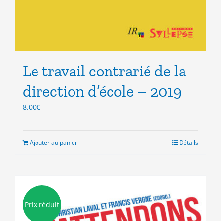
Le travail contrarié de la
direction d’école – 2019
8.00
€
Ajouter au panier
Détails
Prix réduit