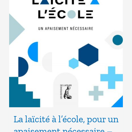
La laïcité à l’école, pour un
apaisement nécessaire –