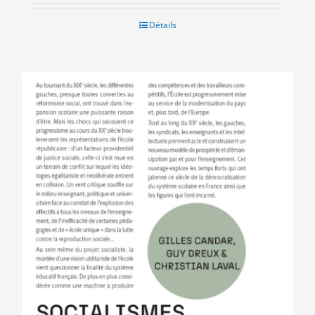
Détails