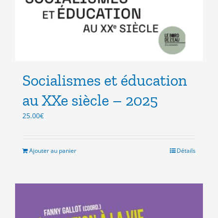
Socialismes et éducation
au XXe siècle – 2025
25.00
€
Ajouter au panier
Détails