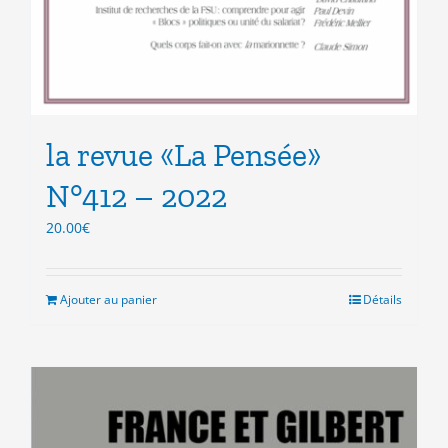
la revue «La Pensée»
N°412 – 2022
20.00
€
Ajouter au panier
Détails