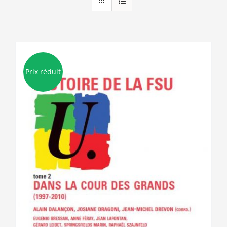
Prix réduit