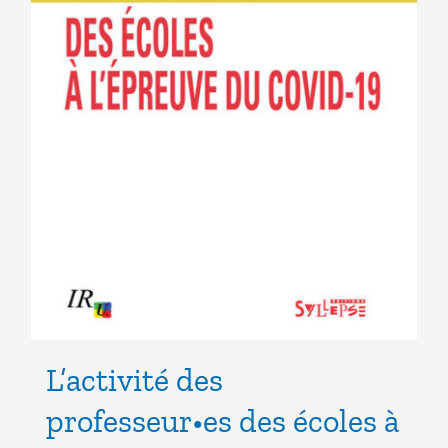
L’activité des
professeur•es des écoles à