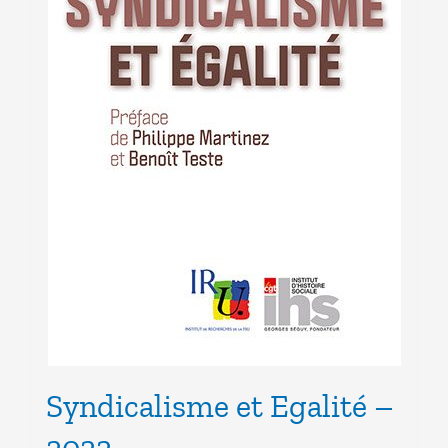
Syndicalisme et Egalité –
2022