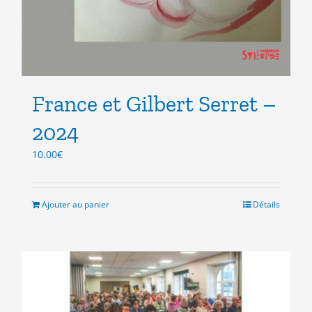
France et Gilbert Serret –
2024
10.00
€
Ajouter au panier
Détails