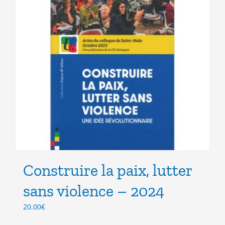
Construire la paix, lutter
sans violence – 2024
20.00
€