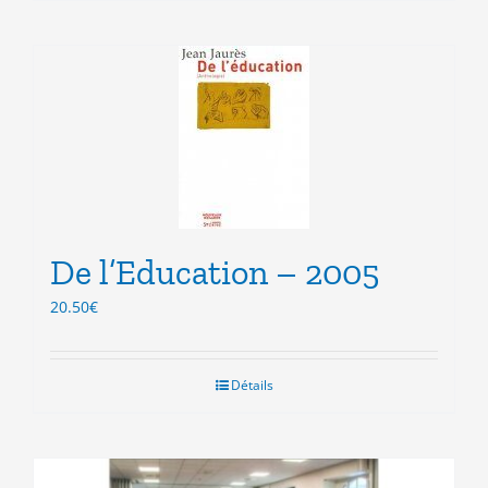
De l’Education – 2005
20.50
€
Détails