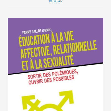
Détails