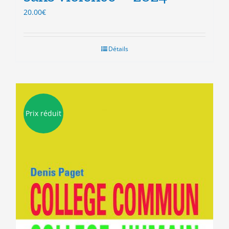
20.00
€
Détails
Prix réduit