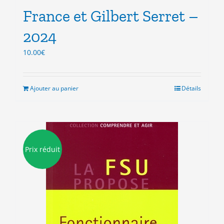
France et Gilbert Serret –
2024
10.00
€
Ajouter au panier
Détails
Prix réduit