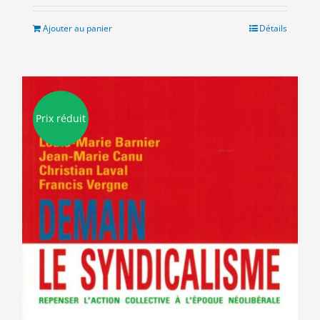
Ajouter au panier
Détails
Prix réduit