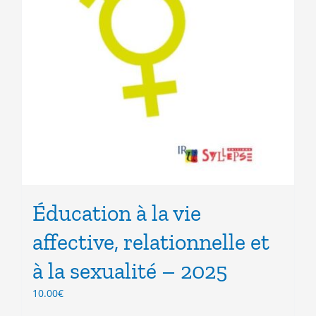
Éducation à la vie
affective, relationnelle et
à la sexualité – 2025
10.00
€