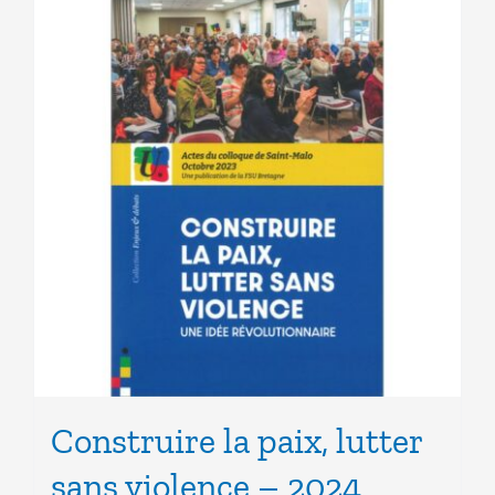
Construire la paix, lutter
sans violence – 2024