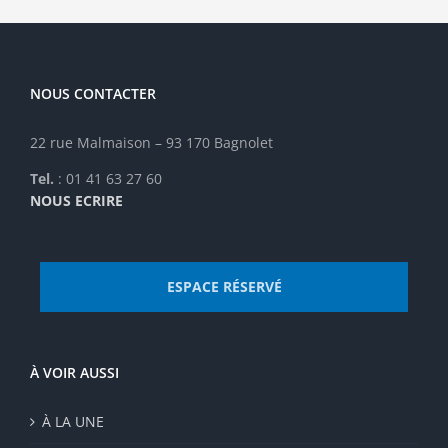
NOUS CONTACTER
22 rue Malmaison – 93 170 Bagnolet
Tel.
: 01 41 63 27 60
NOUS ECRIRE
ESPACE RÉSERVÉ
À VOIR AUSSI
À LA UNE