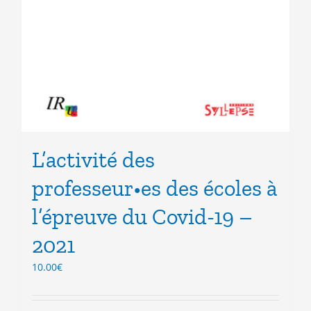
L’activité des
professeur•es des écoles à
l’épreuve du Covid-19 –
2021
10.00
€