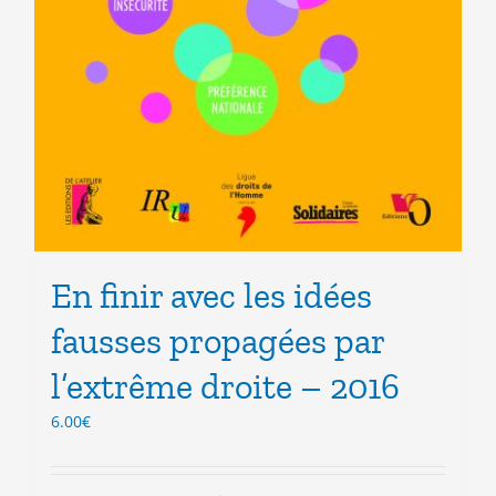
En finir avec les idées
fausses propagées par
l’extrême droite – 2016
6.00
€