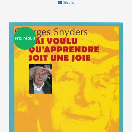
Détails
Prix réduit