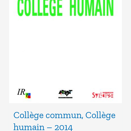
Collège commun, Collège
humain – 2014