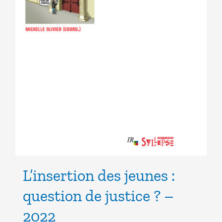
L’insertion des jeunes :
question de justice ? –
2022