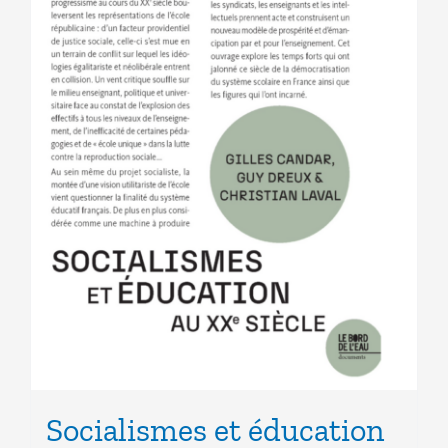
Socialismes et éducation