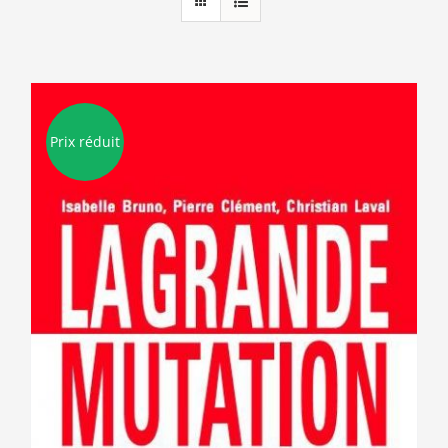
Prix réduit