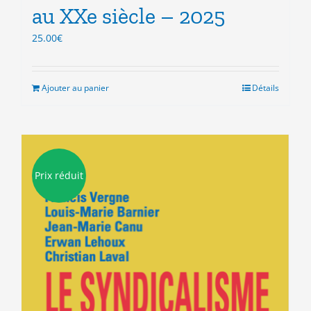
au XXe siècle – 2025
25.00
€
Ajouter au panier
Détails
Prix réduit