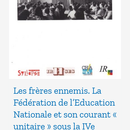
Les frères ennemis. La
Fédération de l’Education
Nationale et son courant «
unitaire » sous la IVe