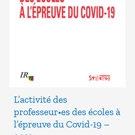
L’activité des
professeur•es des écoles à
l’épreuve du Covid-19 –