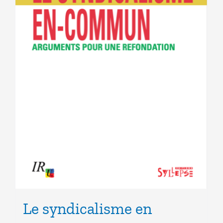
Le syndicalisme en