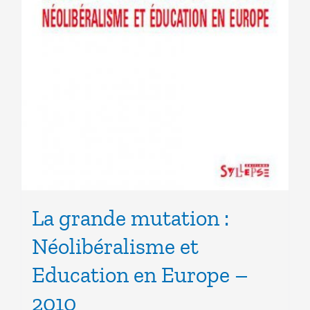
La grande mutation :
Néolibéralisme et
Education en Europe –
2010