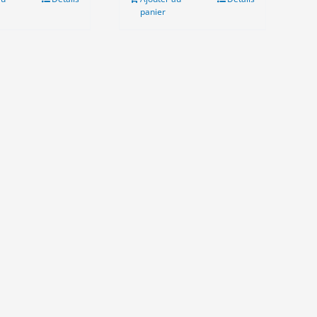
panier