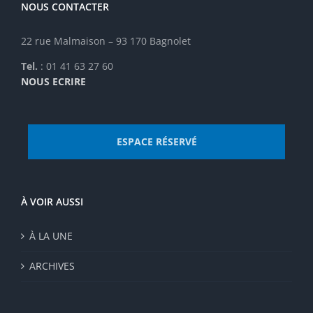
NOUS CONTACTER
22 rue Malmaison – 93 170 Bagnolet
Tel.
: 01 41 63 27 60
NOUS ECRIRE
ESPACE RÉSERVÉ
À VOIR AUSSI
À LA UNE
ARCHIVES