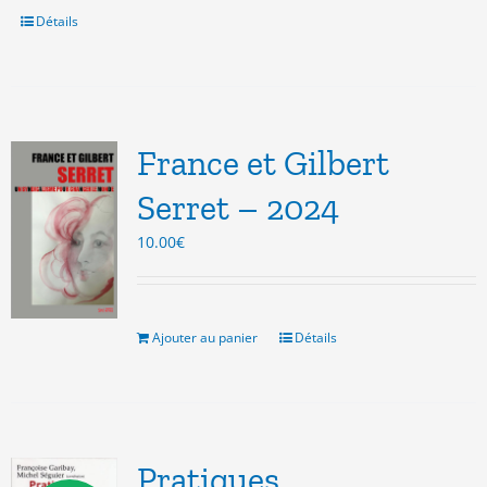
Détails
France et Gilbert
Serret – 2024
10.00
€
Ajouter au panier
Détails
Pratiques