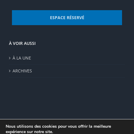
ESPACE RÉSERVÉ
À VOIR AUSSI
À LA UNE
ARCHIVES
Nous utilisons des cookies pour vous offrir la meilleure
expérience sur notre site.