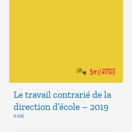
Le travail contrarié de la
direction d’école – 2019
8.00
€