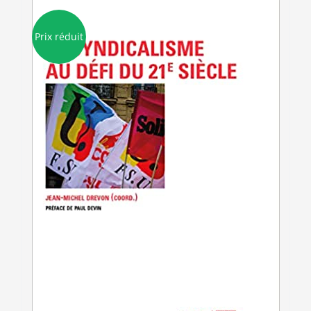
Prix réduit