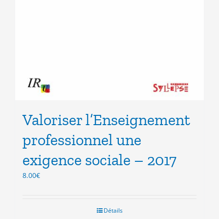
Valoriser l’Enseignement
professionnel une
exigence sociale – 2017
8.00
€
Détails