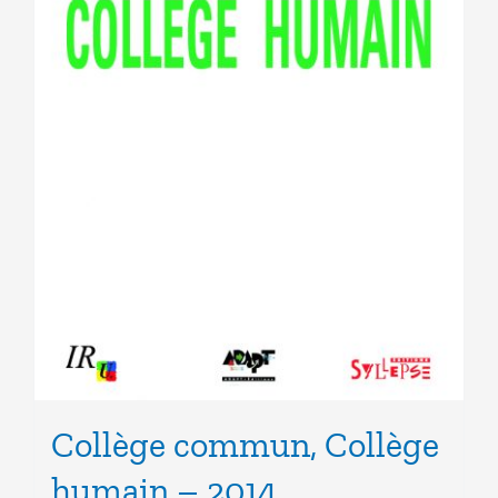
Collège commun, Collège
humain – 2014