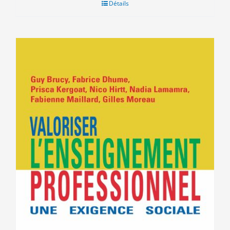
Détails