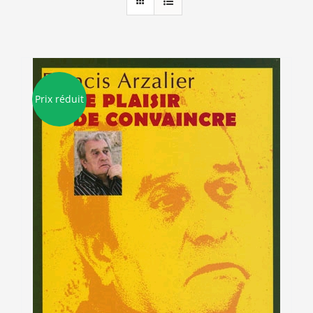
Prix réduit