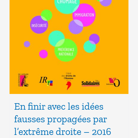
En finir avec les idées
fausses propagées par
l’extrême droite – 2016