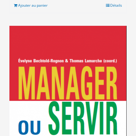
Ajouter au panier
Détails