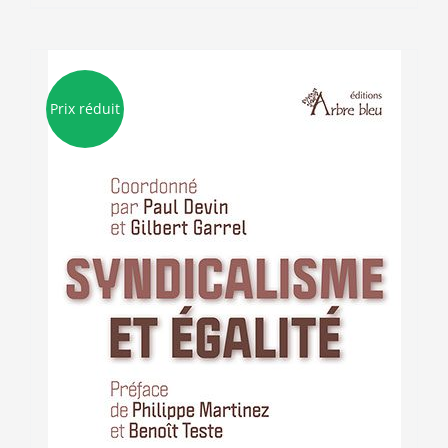
Prix réduit