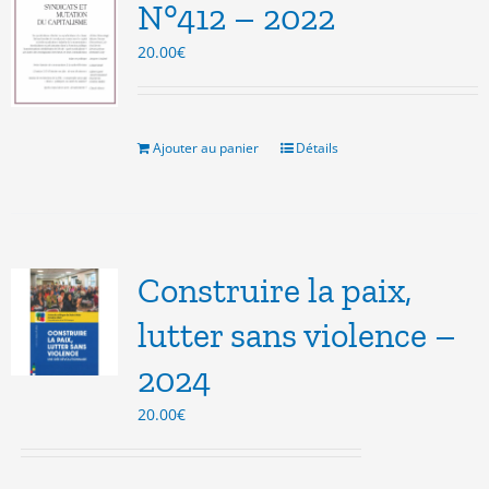
N°412 – 2022
20.00
€
Ajouter au panier
Détails
Construire la paix,
lutter sans violence –
2024
20.00
€