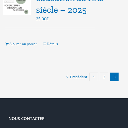
siècle – 2025
25.00
€
Ajouter au panier
Détails
Précédent
1
2
3
NOUS CONTACTER