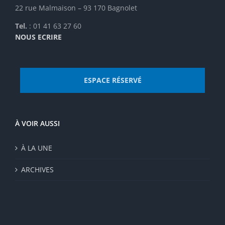
22 rue Malmaison – 93 170 Bagnolet
Tel.
: 01 41 63 27 60
NOUS ECRIRE
ESPACE RÉSERVÉ
À VOIR AUSSI
À LA UNE
ARCHIVES