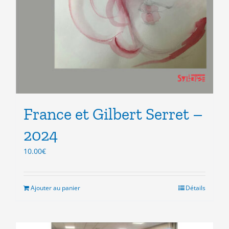
France et Gilbert Serret –
2024
10.00
€
Ajouter au panier
Détails