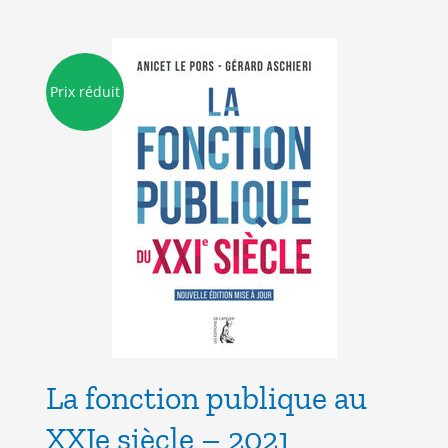
Prix réduit
La fonction publique au
XXIe siècle – 2021