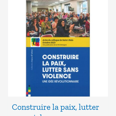
Construire la paix, lutter