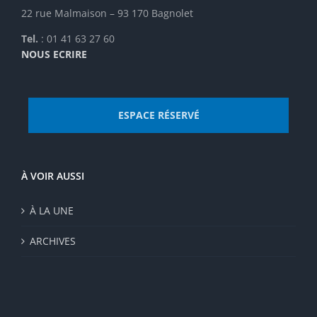
22 rue Malmaison – 93 170 Bagnolet
Tel.
: 01 41 63 27 60
NOUS ECRIRE
ESPACE RÉSERVÉ
À VOIR AUSSI
À LA UNE
ARCHIVES