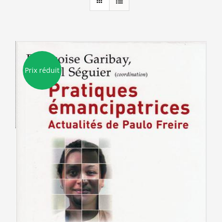
Prix réduit