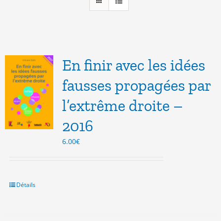
En finir avec les idées
fausses propagées par
l’extrême droite –
2016
6.00
€
Détails