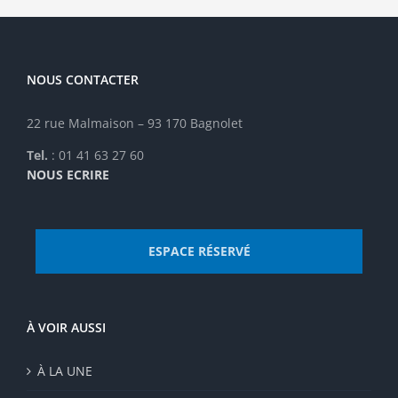
NOUS CONTACTER
22 rue Malmaison – 93 170 Bagnolet
Tel.
: 01 41 63 27 60
NOUS ECRIRE
ESPACE RÉSERVÉ
À VOIR AUSSI
À LA UNE