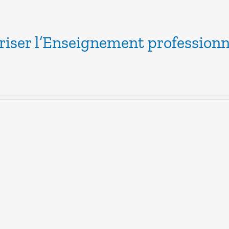
riser l’Enseignement professionn