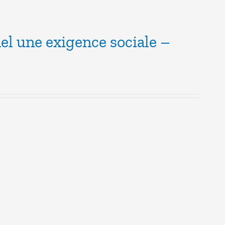
el une exigence sociale –