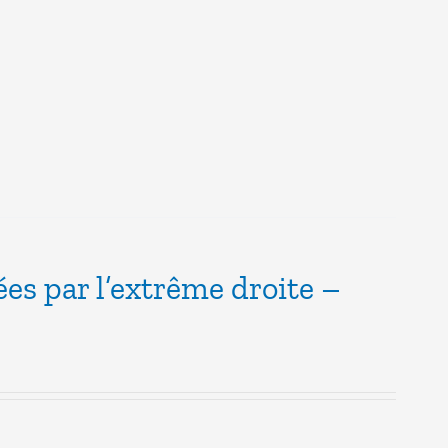
ées par l’extrême droite –