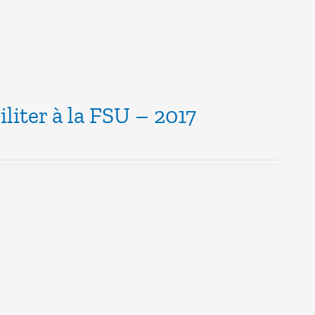
iliter à la FSU – 2017