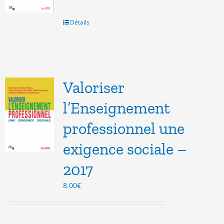
Détails
Valoriser
l’Enseignement
professionnel une
exigence sociale –
2017
8.00
€