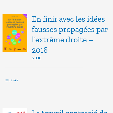
En finir avec les idées
fausses propagées par
l’extrême droite –
2016
6.00
€
Détails