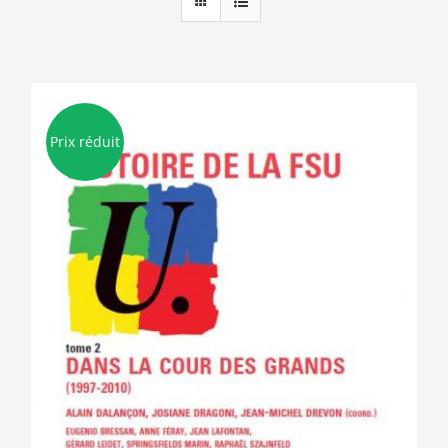
Prix réduit