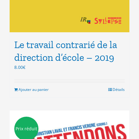
Le travail contrarié de la
direction d’école – 2019
8.00
€
Ajouter au panier
Détails
Prix réduit