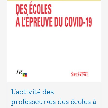
L’activité des
professeur•es des écoles à