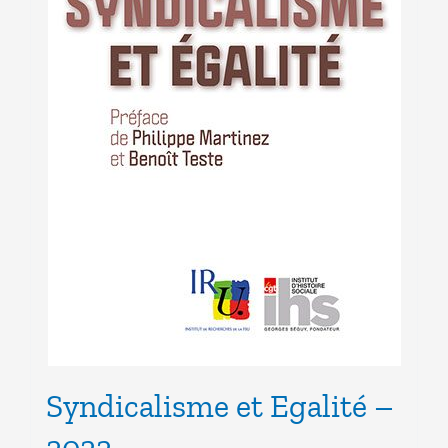
Syndicalisme et Egalité –
2022