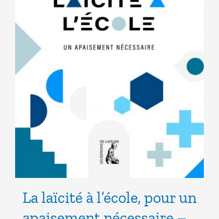
La laïcité à l’école, pour un
apaisement nécessaire –