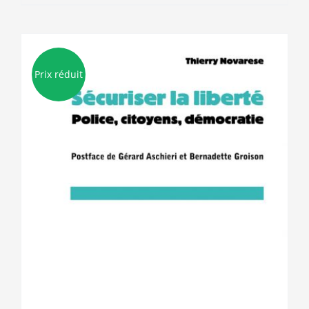
Prix réduit