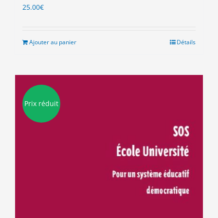
25.00
€
Ajouter au panier
Détails
Prix réduit