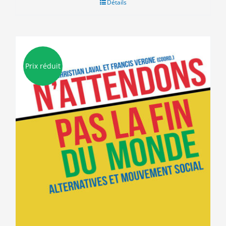
Détails
Prix réduit