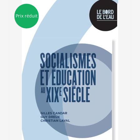
Prix réduit