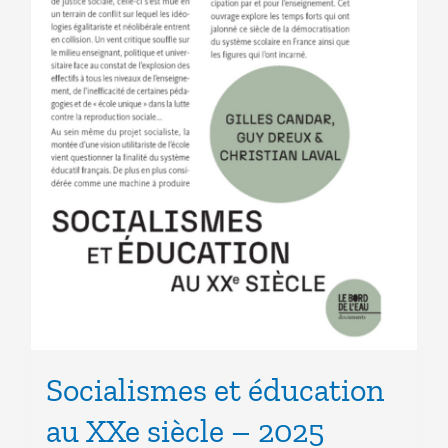
Socialismes et éducation
au XXe siècle – 2025