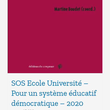
SOS Ecole Université –
Pour un système éducatif
démocratique – 2020