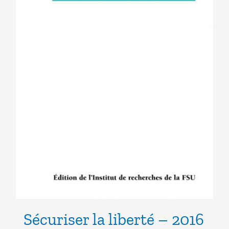
Sécuriser la liberté – 2016