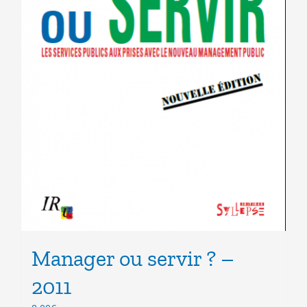
Manager ou servir ? –
2011