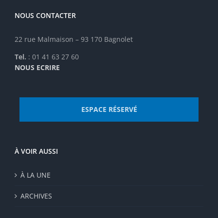
NOUS CONTACTER
22 rue Malmaison – 93 170 Bagnolet
Tel.
: 01 41 63 27 60
NOUS ECRIRE
ESPACE RÉSERVÉ
À VOIR AUSSI
À LA UNE
ARCHIVES