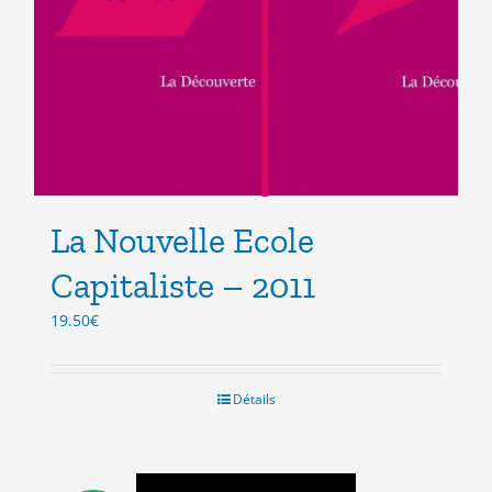
La Nouvelle Ecole
Capitaliste – 2011
19.50
€
Détails