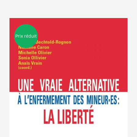
Prix réduit