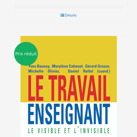
Détails
Prix réduit