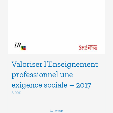
Valoriser l’Enseignement
professionnel une
exigence sociale – 2017
8.00
€
Détails