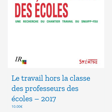
Le travail hors la classe
des professeurs des
écoles – 2017
10.00
€