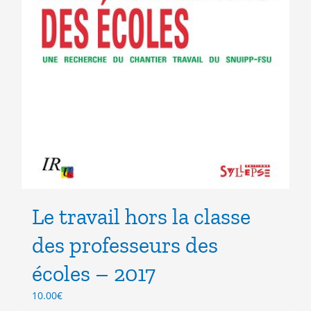
Le travail hors la classe
des professeurs des
écoles – 2017
10.00
€