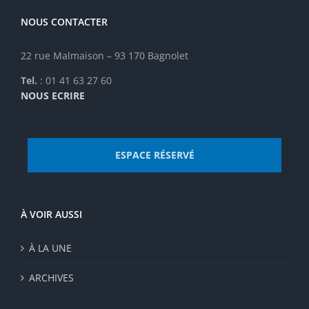
NOUS CONTACTER
22 rue Malmaison – 93 170 Bagnolet
Tel.
: 01 41 63 27 60
NOUS ECRIRE
ESPACE RÉSERVÉ
À VOIR AUSSI
À LA UNE
ARCHIVES