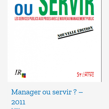
Manager ou servir ? –
2011