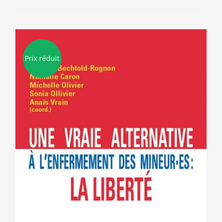
Prix réduit