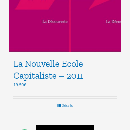
La Nouvelle Ecole
Capitaliste – 2011
19.50
€
Détails