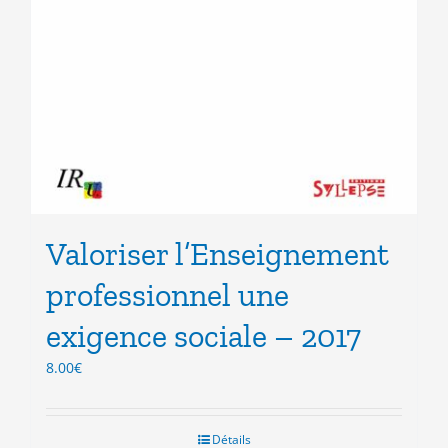
Valoriser l’Enseignement
professionnel une
exigence sociale – 2017
8.00
€
Détails