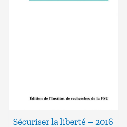
Sécuriser la liberté – 2016