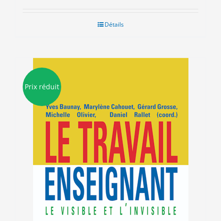
Détails
Prix réduit