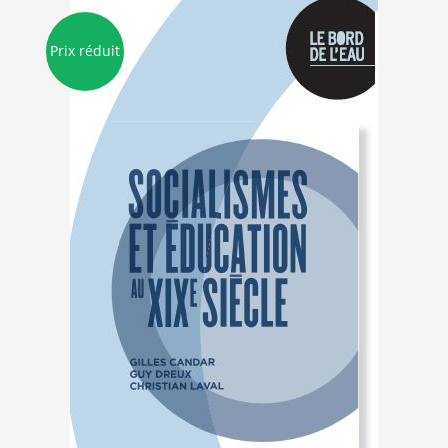
Prix réduit