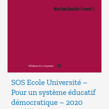
SOS Ecole Université –
Pour un système éducatif
démocratique – 2020