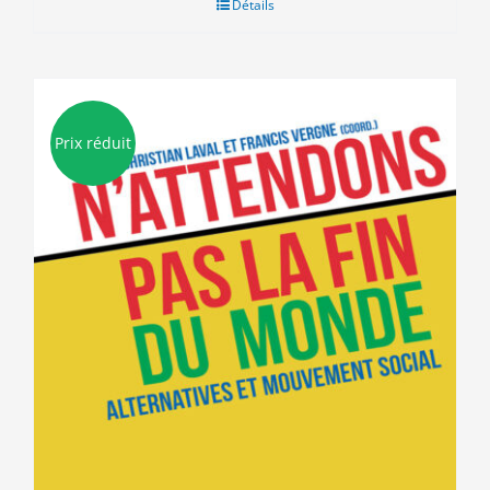
Détails
Prix réduit