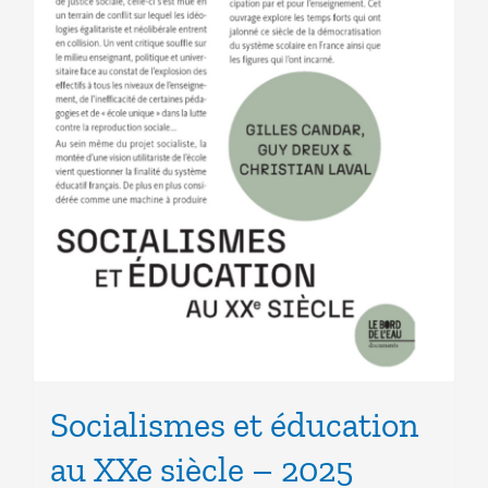
Socialismes et éducation
au XXe siècle – 2025