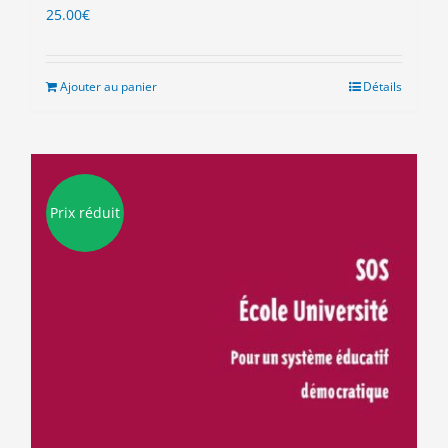
25.00
€
Ajouter au panier
Détails
Prix réduit