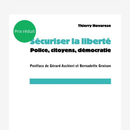
Prix réduit