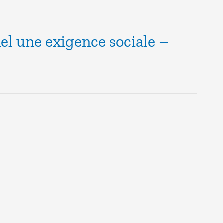
el une exigence sociale –