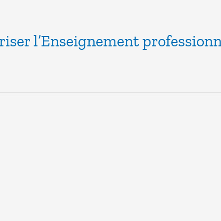
riser l’Enseignement professionn