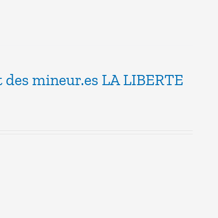
nt des mineur.es LA LIBERTE