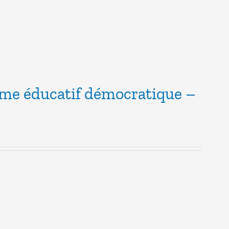
ème éducatif démocratique –