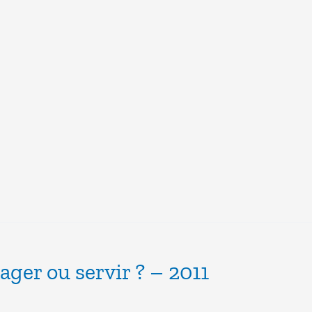
ger ou servir ? – 2011