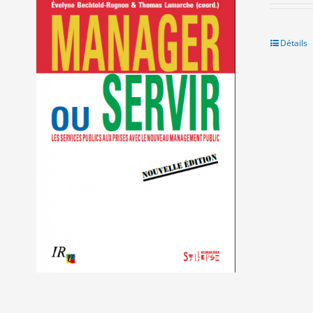
Détails