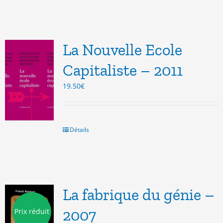
La Nouvelle Ecole
Capitaliste – 2011
19.50
€
Détails
La fabrique du génie –
2007
Prix réduit