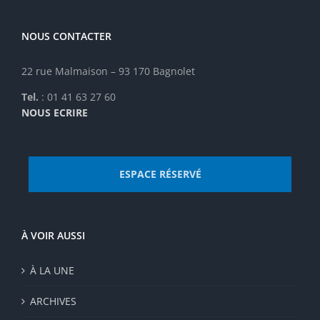
NOUS CONTACTER
22 rue Malmaison – 93 170 Bagnolet
Tel.
: 01 41 63 27 60
NOUS ECRIRE
ESPACE RÉSERVÉ
À VOIR AUSSI
À LA UNE
ARCHIVES