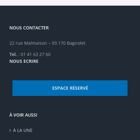
NOUS CONTACTER
22 rue Malmaison – 93 170 Bagnolet
Tel.
: 01 41 63 27 60
NOUS ECRIRE
ESPACE RÉSERVÉ
À VOIR AUSSI
À LA UNE