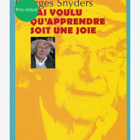
Prix réduit