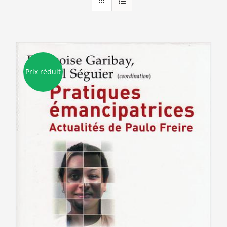
Prix réduit