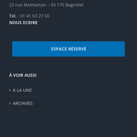
22 rue Malmaison – 93 170 Bagnolet
Tel.
: 01 41 63 27 60
NOUS ECRIRE
ESPACE RÉSERVÉ
À VOIR AUSSI
À LA UNE
ARCHIVES