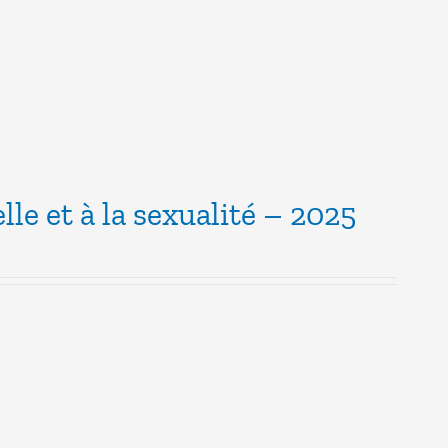
lle et à la sexualité – 2025