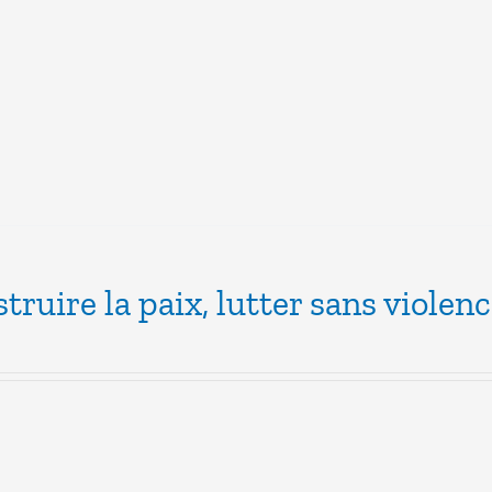
truire la paix, lutter sans violen