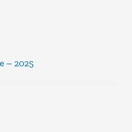
le – 2025