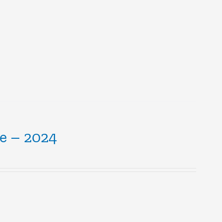
ce – 2024