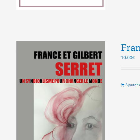
Fran
10.00
€
Ajouter 