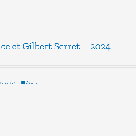
ce et Gilbert Serret – 2024
au panier
Détails