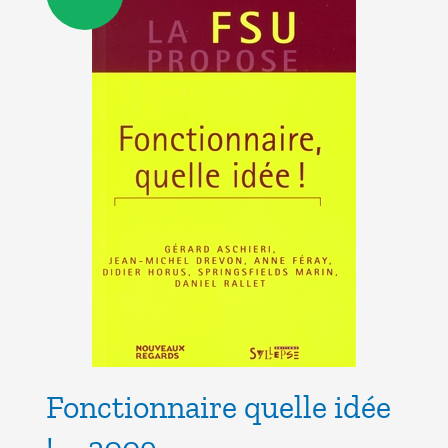
Fonctionnaire quelle idée
! – 2009