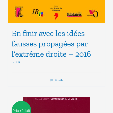
En finir avec les idées
fausses propagées par
l’extrême droite – 2016
6.00
€
Détails
Prix réduit