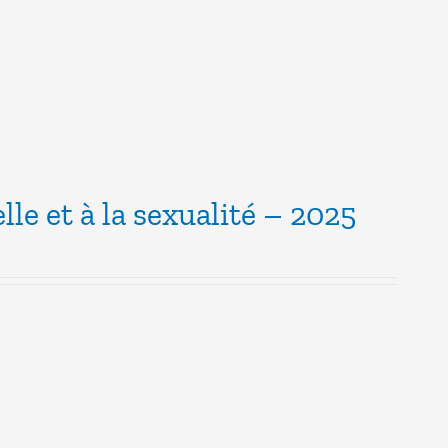
lle et à la sexualité – 2025