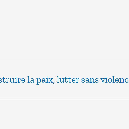
truire la paix, lutter sans violen