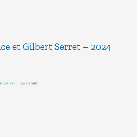
ce et Gilbert Serret – 2024
au panier
Détails