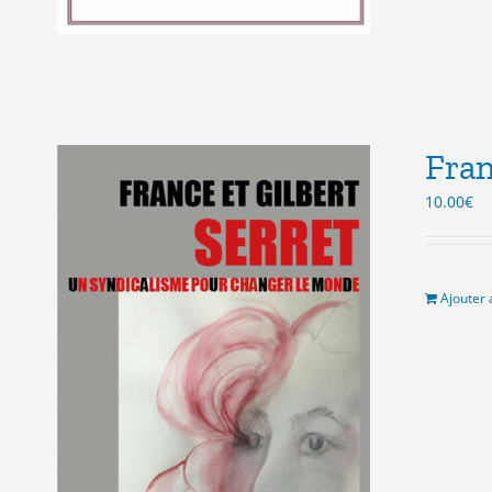
Fran
10.00
€
Ajouter 