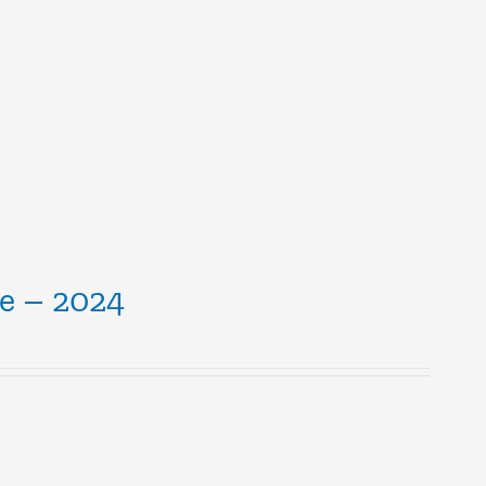
ce – 2024