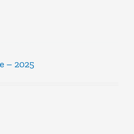
le – 2025