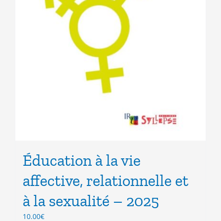
Éducation à la vie
affective, relationnelle et
à la sexualité – 2025
10.00
€