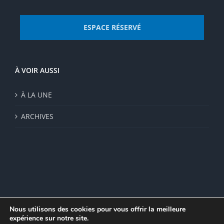
ESPACE RÉSERVÉ
À VOIR AUSSI
À LA UNE
ARCHIVES
Nous utilisons des cookies pour vous offrir la meilleure
expérience sur notre site.