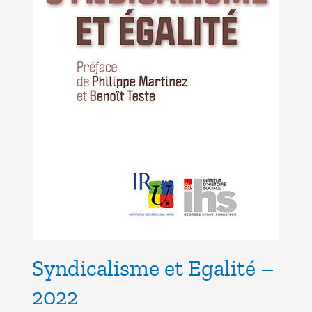
Syndicalisme et Egalité –
2022