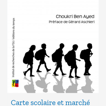
Carte scolaire et marché