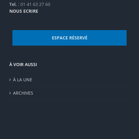
Tel.
: 01 41 63 27 60
NOUS ECRIRE
ESPACE RÉSERVÉ
À VOIR AUSSI
À LA UNE
ARCHIVES