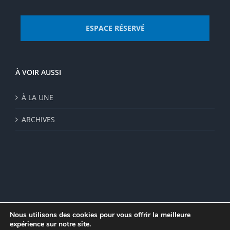
ESPACE RÉSERVÉ
À VOIR AUSSI
À LA UNE
ARCHIVES
Nous utilisons des cookies pour vous offrir la meilleure
expérience sur notre site.