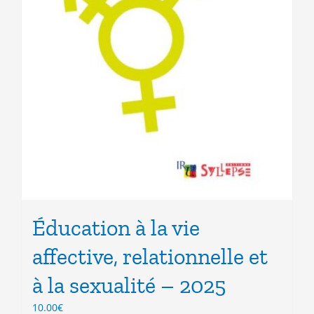
Éducation à la vie
affective, relationnelle et
à la sexualité – 2025
10.00
€