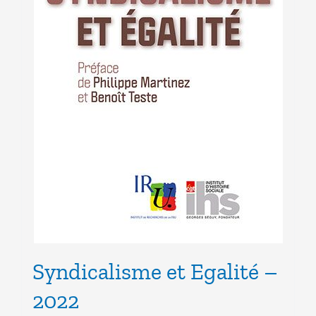
Syndicalisme et Egalité –
2022