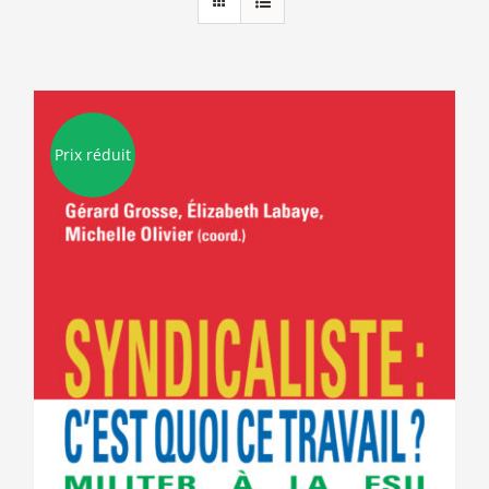
Prix réduit