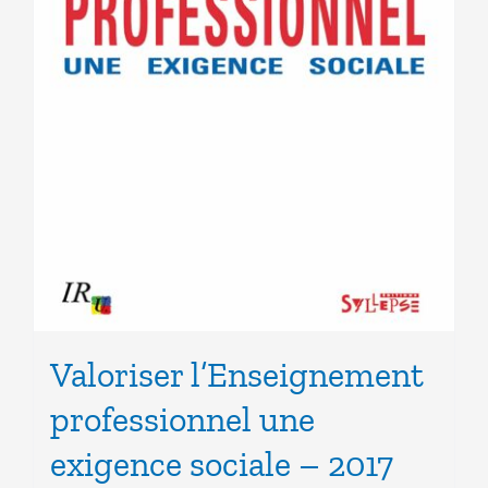
Valoriser l’Enseignement
professionnel une
exigence sociale – 2017