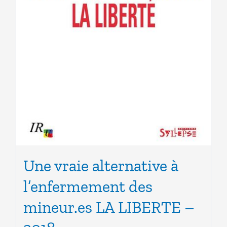
Une vraie alternative à
l’enfermement des
mineur.es LA LIBERTE –