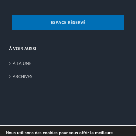
ESPACE RÉSERVÉ
À VOIR AUSSI
À LA UNE
ARCHIVES
Nous utilisons des cookies pour vous offrir la meilleure