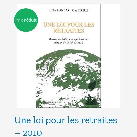
Prix réduit
Une loi pour les retraites
– 2010