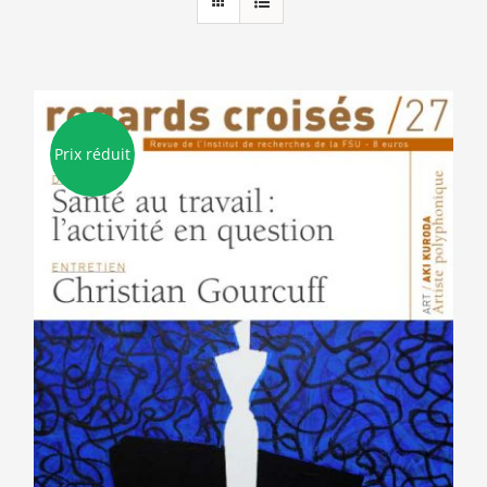
Prix réduit