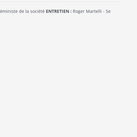
éministe de la société
ENTRETIEN :
Roger Martelli - Se