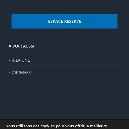
ESPACE RÉSERVÉ
À VOIR AUSSI
À LA UNE
ARCHIVES
Nous utilisons des cookies pour vous offrir la meilleure