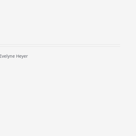
Evelyne Heyer