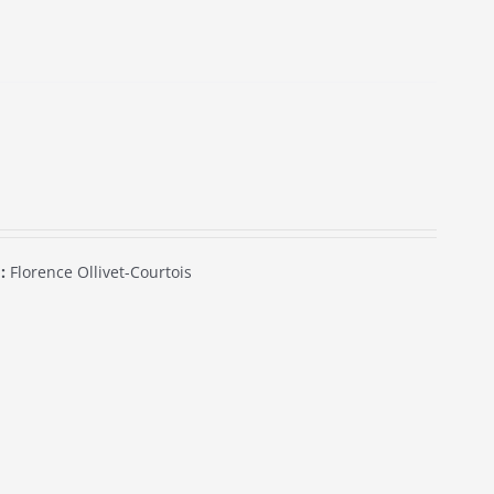
:
Florence Ollivet-Courtois