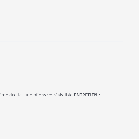
ême droite, une offensive résistible
ENTRETIEN :