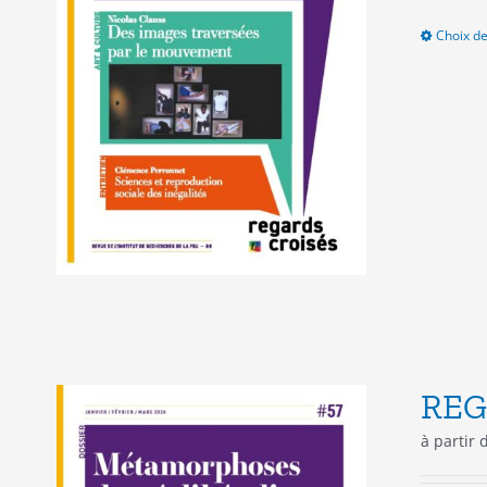
Choix de
REG
à partir