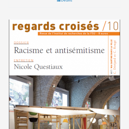
Détails