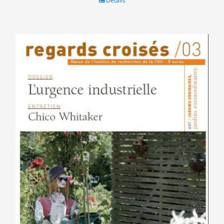
Détails